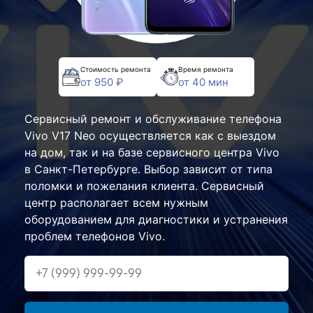
Стоимость ремонта
Время ремонта
от 950 ₽
от 40 мин
Сервисный ремонт и обслуживание телефона
Vivo V17 Neo осуществляется как с выездом
на дом, так и на базе сервисного центра Vivo
в Санкт-Петербурге. Выбор зависит от типа
поломки и пожелания клиента. Сервисный
центр располагает всем нужным
оборудованием для диагностики и устранения
проблем телефонов Vivo.