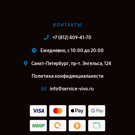
КОНТАКТЫ
+7 (812) 409-41-70
Ежедневно, с 10:00 до 20:00
Санкт-Петербург, пр-т. Энгельса, 124
Политика конфиденциальности
info@service-vivo.ru