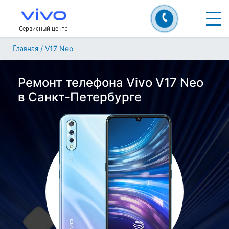
Сервисный центр
/
V17 Neo
Главная
Ремонт телефона Vivo V17 Neo
в Санкт-Петербурге