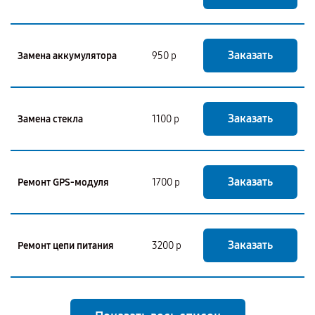
Заказать
Замена аккумулятора
950 р
Заказать
Замена стекла
1100 р
Заказать
Ремонт GPS-модуля
1700 р
Заказать
Ремонт цепи питания
3200 р