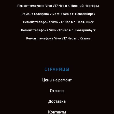
Ремонт телефона Vivo V17 Neo в г. Нижний Новгород
Ремонт телефона Vivo V17 Neo в г. Новосибирск
Ремонт телефона Vivo V17 Neo в г. Челябинск
Ремонт телефона Vivo V17 Neo в г. Екатеринбург
Ремонт телефона Vivo V17 Neo в г. Казань
Ремонт телефона Vivo V17 Neo в г. Воронеж
Ремонт телефона Vivo V17 Neo в г. Саратов
Ремонт телефона Vivo V17 Neo в г. Самара
СТРАНИЦЫ
Ремонт телефона Vivo V17 Neo в г. Киров
Цены на ремонт
Отзывы
Доставка
Контакты