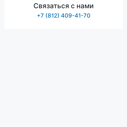
Связаться с нами
+7 (812) 409-41-70