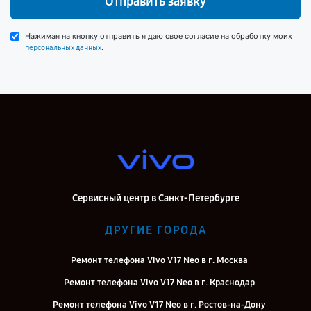
Отправить заявку
Нажимая на кнопку отправить я даю свое согласие на обработку моих
.
персональных данных
Сервисный центр в Санкт-Петербурге
ДРУГИЕ ГОРОДА
Ремонт телефона Vivo V17 Neo в г. Москва
Ремонт телефона Vivo V17 Neo в г. Краснодар
Ремонт телефона Vivo V17 Neo в г. Ростов-на-Дону