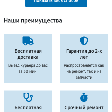
Показать весь список
Наши преимущества
Бесплатная
Гарантия до 2-х
доставка
лет
Выезд курьера до вас
Распространяется как
за 30 мин.
на ремонт, так и на
запчасти
Бесплатная
Срочный ремонт