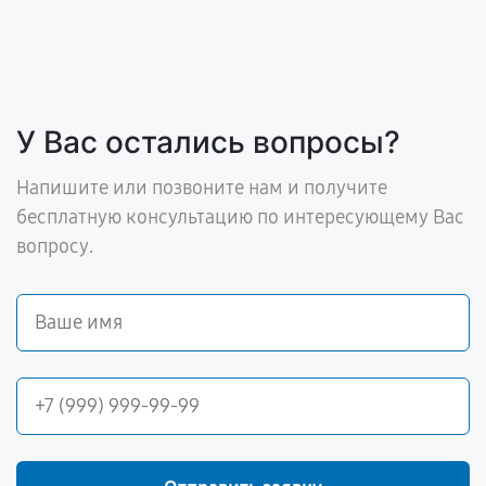
У Вас остались вопросы?
Напишите или позвоните нам и получите
бесплатную консультацию по интересующему Вас
вопросу.