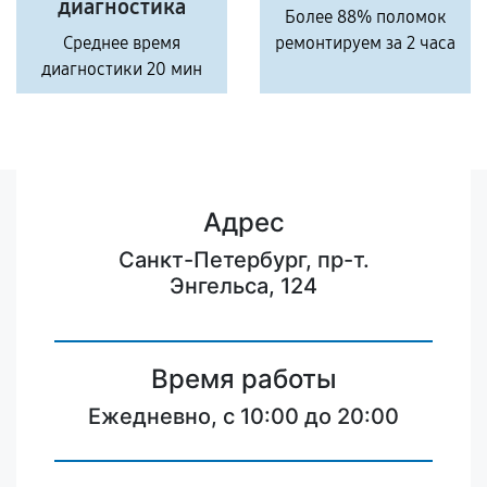
диагностика
Более 88% поломок
Среднее время
ремонтируем за 2 часа
диагностики 20 мин
Адрес
Санкт-Петербург, пр-т.
Энгельса, 124
Время работы
Ежедневно, с 10:00 до 20:00